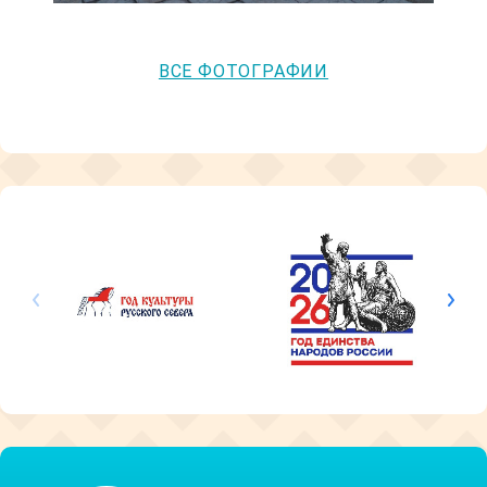
ВСЕ ФОТОГРАФИИ