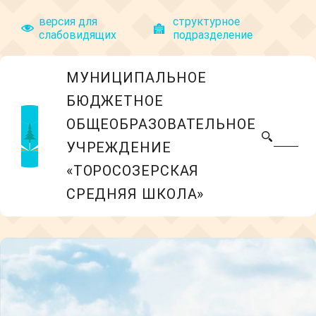
версия для
структyрное
слабовидящих
подразделение
МУНИЦИПАЛЬНОЕ
БЮДЖЕТНОЕ
ОБЩЕОБРАЗОВАТЕЛЬНОЕ
УЧРЕЖДЕНИЕ
«ТОРОСОЗЕРСКАЯ
СРЕДНЯЯ ШКОЛА»