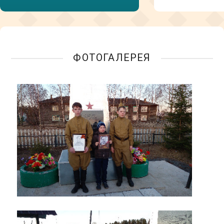
ФОТОГАЛЕРЕЯ