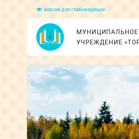
версия для слабовидящих
МУНИЦИПАЛЬНОЕ 
УЧРЕЖДЕНИЕ «ТО