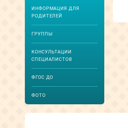
ИНФОРМАЦИЯ ДЛЯ
РОДИТЕЛЕЙ
ГРУППЫ
КОНСУЛЬТАЦИИ
СПЕЦИАЛИСТОВ
ФГОС ДО
ФОТО