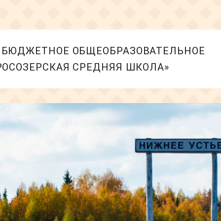
БЮДЖЕТНОЕ ОБЩЕОБРАЗОВАТЕЛЬНОЕ
РОСОЗЕРСКАЯ СРЕДНЯЯ ШКОЛА»