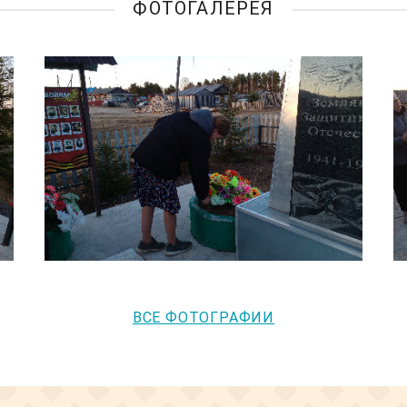
ФОТОГАЛЕРЕЯ
ВСЕ ФОТОГРАФИИ