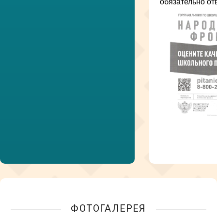
обязательно от
ФОТОГАЛЕРЕЯ