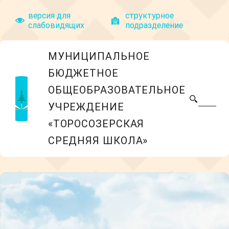
версия для
структyрное
слабовидящих
подразделение
МУНИЦИПАЛЬНОЕ
БЮДЖЕТНОЕ
ОБЩЕОБРАЗОВАТЕЛЬНОЕ
УЧРЕЖДЕНИЕ
«ТОРОСОЗЕРСКАЯ
СРЕДНЯЯ ШКОЛА»