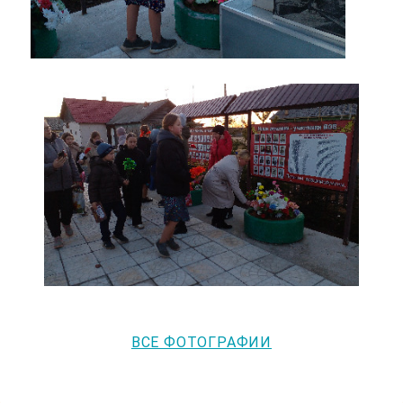
ВСЕ ФОТОГРАФИИ