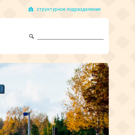
структyрное подразделение