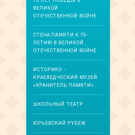
75 ЛЕТ ПОБЕДЫ В
ВЕЛИКОЙ
ОТЕЧЕСТВЕННОЙ ВОЙНЕ
СТЕНА ПАМЯТИ К 75-
ЛЕТИЮ В ВЕЛИКОЙ
ОТЕЧЕСТВЕННОЙ ВОЙНЕ
ИСТОРИКО -
КРАЕВЕДЧЕСКИЙ МУЗЕЙ
«ХРАНИТЕЛЬ ПАМЯТИ».
ШКОЛЬНЫЙ ТЕАТР
ЮРЬЕВСКИЙ РУБЕЖ