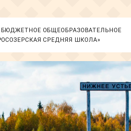
БЮДЖЕТНОЕ ОБЩЕОБРАЗОВАТЕЛЬНОЕ
РОСОЗЕРСКАЯ СРЕДНЯЯ ШКОЛА»