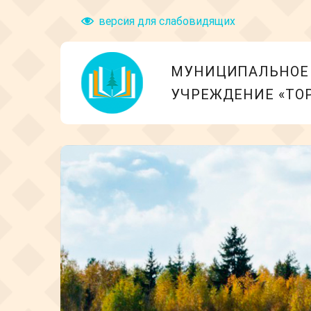
версия для слабовидящих
МУНИЦИПАЛЬНОЕ 
УЧРЕЖДЕНИЕ «ТО