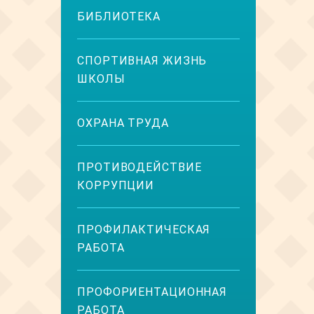
БИБЛИОТЕКА
СПОРТИВНАЯ ЖИЗНЬ
ШКОЛЫ
ОХРАНА ТРУДА
ПРОТИВОДЕЙСТВИЕ
КОРРУПЦИИ
ПРОФИЛАКТИЧЕСКАЯ
РАБОТА
ПРОФОРИЕНТАЦИОННАЯ
РАБОТА