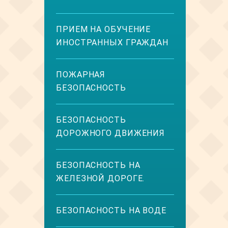
ПРИЕМ НА ОБУЧЕНИЕ
ИНОСТРАННЫХ ГРАЖДАН
ПОЖАРНАЯ
БЕЗОПАСНОСТЬ
БЕЗОПАСНОСТЬ
ДОРОЖНОГО ДВИЖЕНИЯ
БЕЗОПАСНОСТЬ НА
ЖЕЛЕЗНОЙ ДОРОГЕ.
БЕЗОПАСНОСТЬ НА ВОДЕ