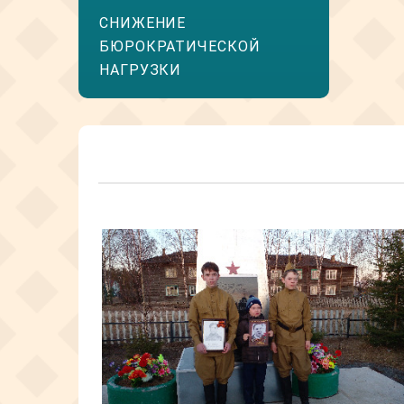
СНИЖЕНИЕ
БЮРОКРАТИЧЕСКОЙ
НАГРУЗКИ