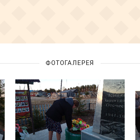
ФОТОГАЛЕРЕЯ