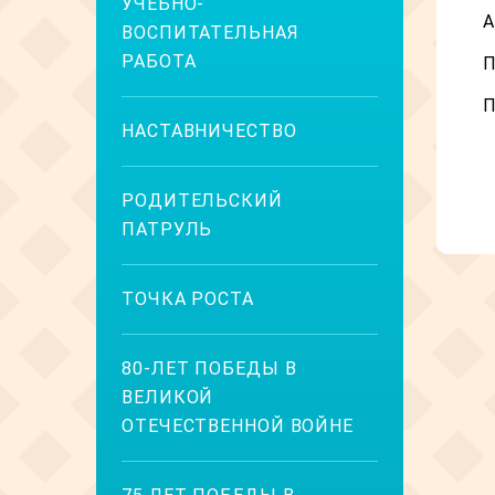
УЧЕБНО-
А
ВОСПИТАТЕЛЬНАЯ
РАБОТА
П
П
НАСТАВНИЧЕСТВО
РОДИТЕЛЬСКИЙ
ПАТРУЛЬ
ТОЧКА РОСТА
80-ЛЕТ ПОБЕДЫ В
ВЕЛИКОЙ
ОТЕЧЕСТВЕННОЙ ВОЙНЕ