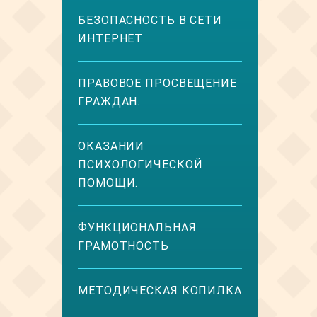
БЕЗОПАСНОСТЬ В СЕТИ
ИНТЕРНЕТ
ПРАВОВОЕ ПРОСВЕЩЕНИЕ
ГРАЖДАН.
ОКАЗАНИИ
ПСИХОЛОГИЧЕСКОЙ
ПОМОЩИ.
ФУНКЦИОНАЛЬНАЯ
ГРАМОТНОСТЬ
МЕТОДИЧЕСКАЯ КОПИЛКА