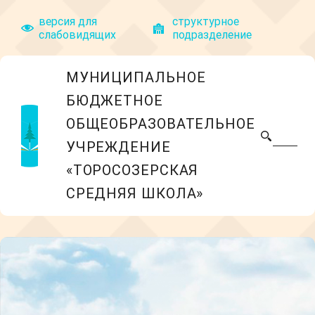
версия для
структyрное
слабовидящих
подразделение
МУНИЦИПАЛЬНОЕ
БЮДЖЕТНОЕ
ОБЩЕОБРАЗОВАТЕЛЬНОЕ
УЧРЕЖДЕНИЕ
«ТОРОСОЗЕРСКАЯ
СРЕДНЯЯ ШКОЛА»