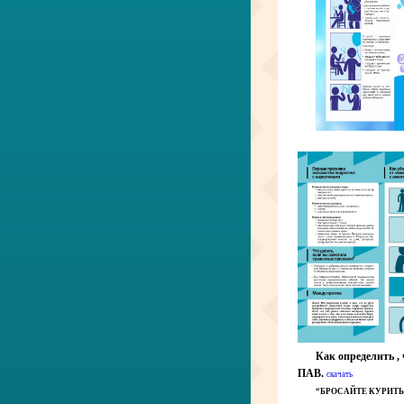
Как определить ,
ПАВ.
скачать
“БРОСАЙТЕ КУРИТЬ 