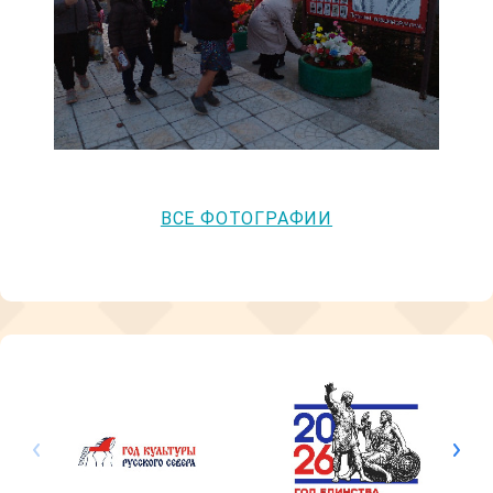
ВСЕ ФОТОГРАФИИ