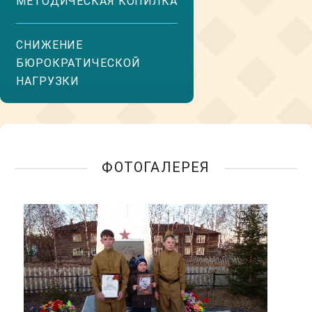
МЕТОДИЧЕСКАЯ КОПИЛКА
СНИЖЕНИЕ
БЮРОКРАТИЧЕСКОЙ
НАГРУЗКИ
ФОТОГАЛЕРЕЯ