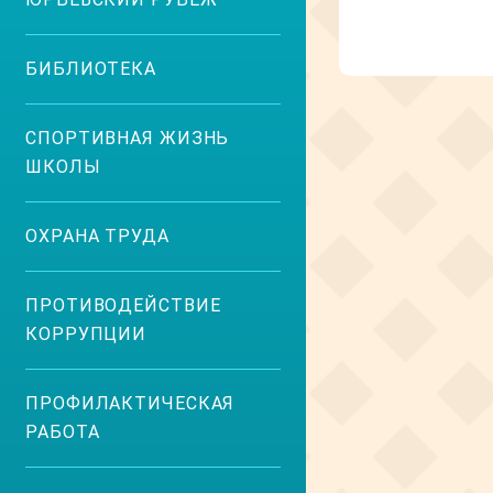
БИБЛИОТЕКА
СПОРТИВНАЯ ЖИЗНЬ
ШКОЛЫ
ОХРАНА ТРУДА
ПРОТИВОДЕЙСТВИЕ
КОРРУПЦИИ
ПРОФИЛАКТИЧЕСКАЯ
РАБОТА