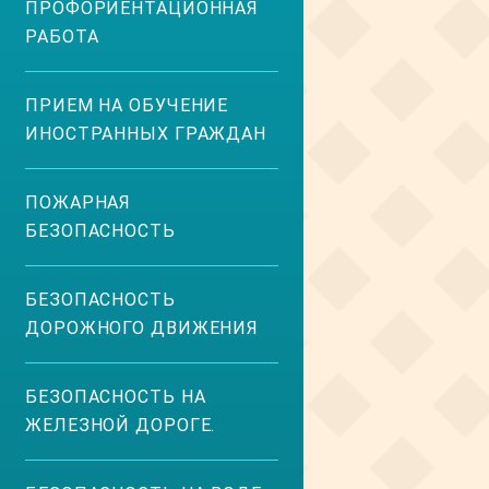
ПРОФОРИЕНТАЦИОННАЯ
РАБОТА
ПРИЕМ НА ОБУЧЕНИЕ
ИНОСТРАННЫХ ГРАЖДАН
ПОЖАРНАЯ
БЕЗОПАСНОСТЬ
БЕЗОПАСНОСТЬ
ДОРОЖНОГО ДВИЖЕНИЯ
БЕЗОПАСНОСТЬ НА
ЖЕЛЕЗНОЙ ДОРОГЕ.