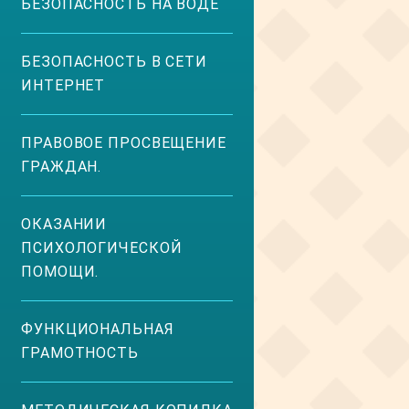
БЕЗОПАСНОСТЬ НА ВОДЕ
БЕЗОПАСНОСТЬ В СЕТИ
ИНТЕРНЕТ
ПРАВОВОЕ ПРОСВЕЩЕНИЕ
ГРАЖДАН.
ОКАЗАНИИ
ПСИХОЛОГИЧЕСКОЙ
ПОМОЩИ.
ФУНКЦИОНАЛЬНАЯ
ГРАМОТНОСТЬ