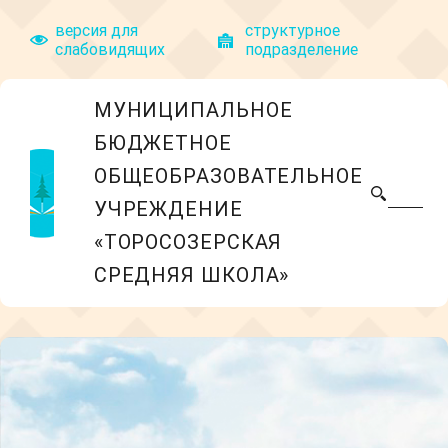
версия для
структyрное
слабовидящих
подразделение
МУНИЦИПАЛЬНОЕ
БЮДЖЕТНОЕ
ОБЩЕОБРАЗОВАТЕЛЬНОЕ
УЧРЕЖДЕНИЕ
«ТОРОСОЗЕРСКАЯ
СРЕДНЯЯ ШКОЛА»