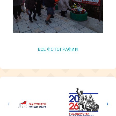
ВСЕ ФОТОГРАФИИ